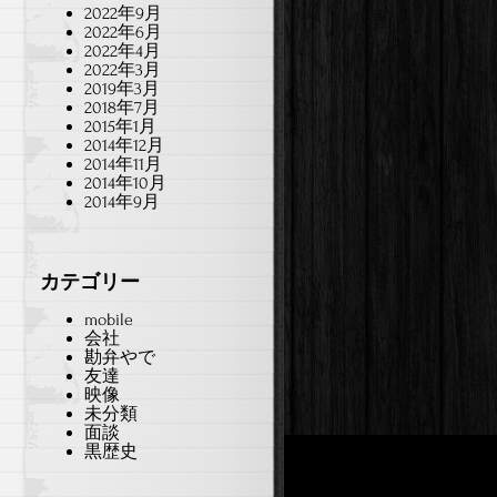
2022年9月
2022年6月
2022年4月
2022年3月
2019年3月
2018年7月
2015年1月
2014年12月
2014年11月
2014年10月
2014年9月
カテゴリー
mobile
会社
勘弁やで
友達
映像
未分類
面談
黒歴史