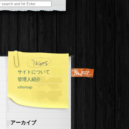
サイトについて
管理人紹介
sitemap
アーカイブ