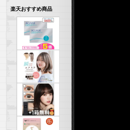
楽天おすすめ商品