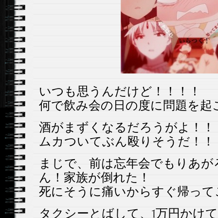
いつも思うんだけど！！！！
何で飲み会の日の度に問題を起
酒がまずくなるだろうがよ！！
ムカついてぶん殴りそうだ！！
まじで、前は忘年会でもりあが
ん！家族が倒れた！
死にそうに痛いからすぐ帰って
タクシーとばして、1万円かけ